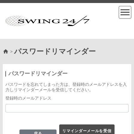
パスワードリマインダー
>
パスワードリマインダー
パスワードを忘れてしまった方は、登録時のメールアドレスを入
力しリマインダーメールを受信してください。
登録時のメールアドレス
リマインダーメールを受信
戻る